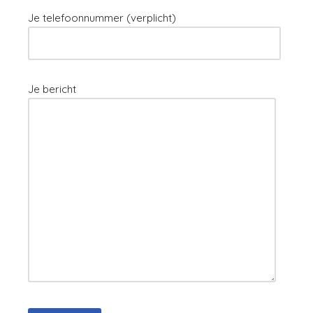
Je telefoonnummer (verplicht)
Je bericht