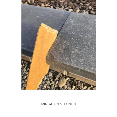
[MINIATUREN TONEN]