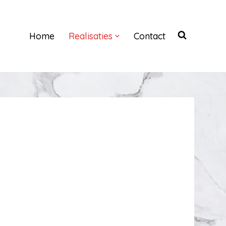
Home
Realisaties
Contact