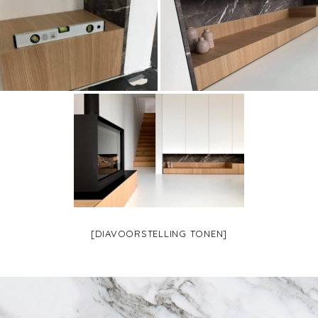
[DIAVOORSTELLING TONEN]