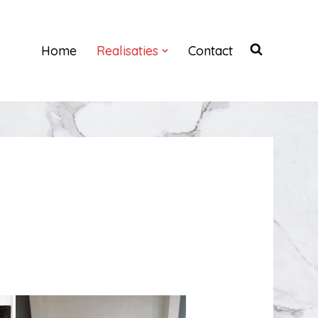
Home
Realisaties
Contact